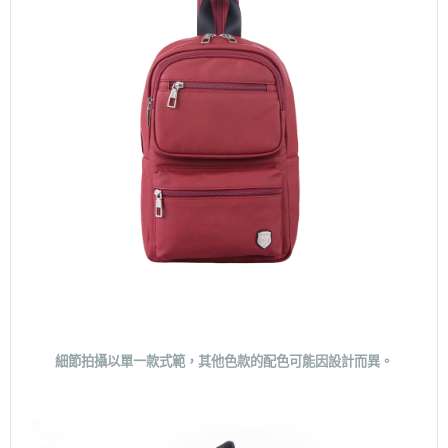
細節拍攝以單一款式範，其他色款的配色可能因設計而異。