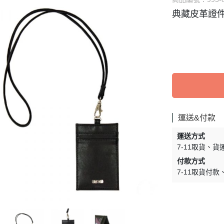
典藏皮革證件夾
運送&付款
運送方式
7-11取貨
貨
付款方式
7-11取貨付款