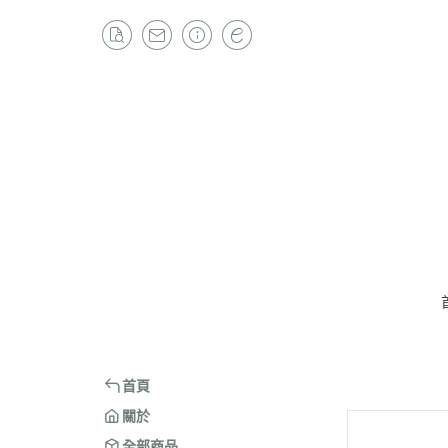
首頁
關於
全部商品