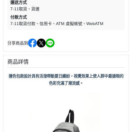
運送方式
7-11取貨
貨運
付款方式
7-11取貨付款
信用卡
ATM 虛擬帳號
WebATM
分享商品到
商品詳情
撞色包款設計具有活潑帶動夏日繽紛，視覺效果上使人群中最搶眼的
色彩充滿了潮流感。