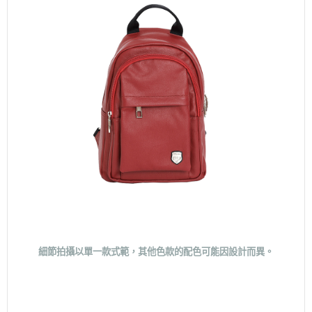
細節拍攝以單一款式範，其他色款的配色可能因設計而異。