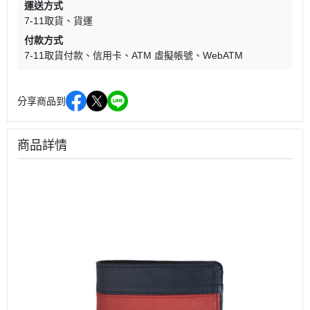
運送方式
7-11取貨
貨運
付款方式
7-11取貨付款
信用卡
ATM 虛擬帳號
WebATM
分享商品到
商品詳情